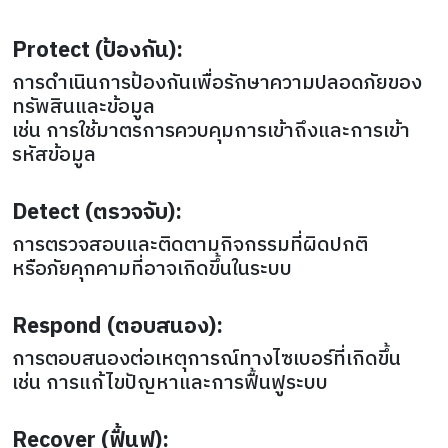
Protect (ป้องกัน):
การดำเนินการป้องกันเพื่อรักษาความปลอดภัยของ
ทรัพสินและข้อมูล
เช่น การใช้มาตรการควบคุมการเข้าถึงและการเข้า
รหัสข้อมูล
Detect (ตรวจจับ):
การตรวจสอบและติดตามกิจกรรมที่ผิดปกติ
หรือภัยคุกคามที่อาจเกิดขึ้นในระบบ
Respond (ตอบสนอง):
การตอบสนองต่อเหตุการณ์ทางไซเบอร์ที่เกิดขึ้น
เช่น การแก้ไขปัญหาและการฟื้นฟูระบบ
Recover (ฟื้นฟู):