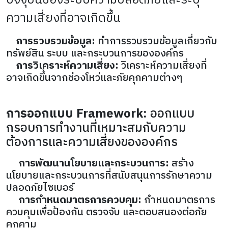
ปัจจุบันของระบบความปลอดภัยและระบุ
ความเสี่ยงที่อาจเกิดขึ้น
การรวบรวมข้อมูล:
ทำการรวบรวมข้อมูลเกี่ยวกับ
ทรัพย์สิน ระบบ และกระบวนการขององค์กร
การวิเคราะห์ความเสี่ยง:
วิเคราะห์ความเสี่ยงที่
อาจเกิดขึ้นจากช่องโหว่และภัยคุกคามต่างๆ
การออกแบบ Framework:
ออกแบบ
กรอบการทำงานที่เหมาะสมกับความ
ต้องการและความเสี่ยงขององค์กร
การพัฒนานโยบายและกระบวนการ:
สร้าง
นโยบายและกระบวนการที่สนับสนุนการรักษาความ
ปลอดภัยไซเบอร์
การกำหนดมาตรการควบคุม:
กำหนดมาตรการ
ควบคุมเพื่อป้องกัน ตรวจจับ และตอบสนองต่อภัย
คุกคาม