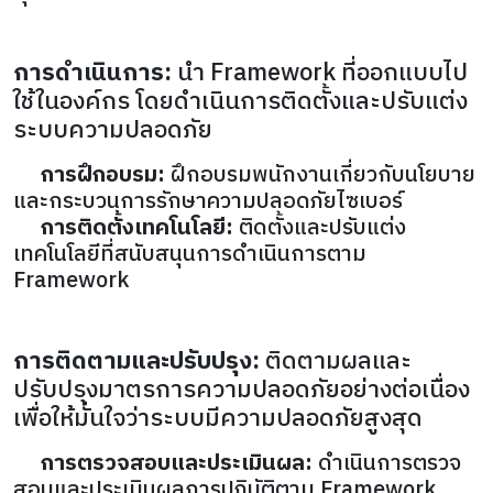
การดำเนินการ:
นำ Framework ที่ออกแบบไป
ใช้ในองค์กร โดยดำเนินการติดตั้งและปรับแต่ง
ระบบความปลอดภัย
การฝึกอบรม:
ฝึกอบรมพนักงานเกี่ยวกับนโยบาย
และกระบวนการรักษาความปลอดภัยไซเบอร์
การติดตั้งเทคโนโลยี:
ติดตั้งและปรับแต่ง
เทคโนโลยีที่สนับสนุนการดำเนินการตาม
Framework
การติดตามและปรับปรุง:
ติดตามผลและ
ปรับปรุงมาตรการความปลอดภัยอย่างต่อเนื่อง
เพื่อให้มั่นใจว่าระบบมีความปลอดภัยสูงสุด
การตรวจสอบและประเมินผล:
ดำเนินการตรวจ
สอบและประเมินผลการปฏิบัติตาม Framework