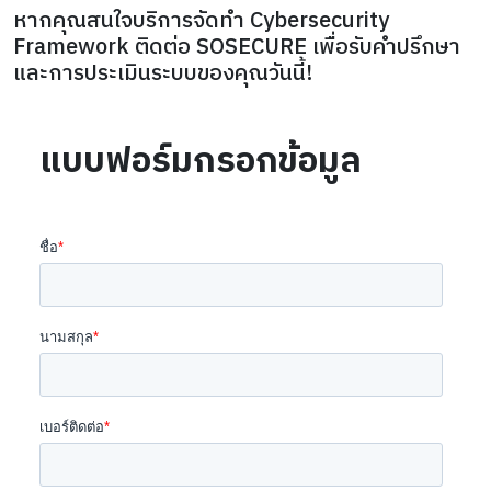
หากคุณสนใจบริการจัดทำ Cybersecurity
Framework ติดต่อ SOSECURE เพื่อรับคำปรึกษา
และการประเมินระบบของคุณวันนี้!
แบบฟอร์มกรอกข้อมูล