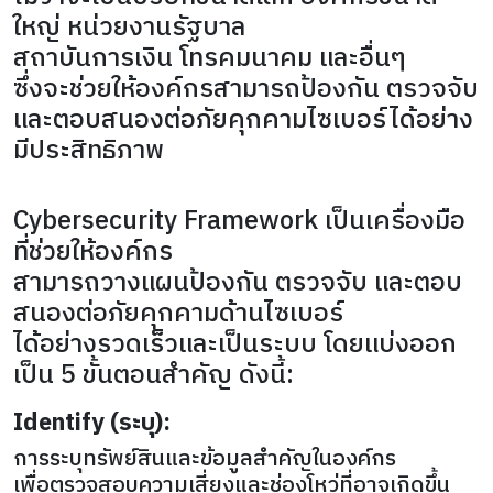
ใหญ่ หน่วยงานรัฐบาล
สถาบันการเงิน โทรคมนาคม และอื่นๆ
ซึ่งจะช่วยให้องค์กรสามารถป้องกัน ตรวจจับ
และตอบสนองต่อภัยคุกคามไซเบอร์ได้อย่าง
มีประสิทธิภาพ
Cybersecurity Framework เป็นเครื่องมือ
ที่ช่วยให้องค์กร
สามารถวางแผนป้องกัน ตรวจจับ และตอบ
สนองต่อภัยคุกคามด้านไซเบอร์
ได้อย่างรวดเร็วและเป็นระบบ โดยแบ่งออก
เป็น 5 ขั้นตอนสำคัญ ดังนี้:
Identify (ระบุ):
การระบุทรัพย์สินและข้อมูลสำคัญในองค์กร
เพื่อตรวจสอบความเสี่ยงและช่องโหว่ที่อาจเกิดขึ้น