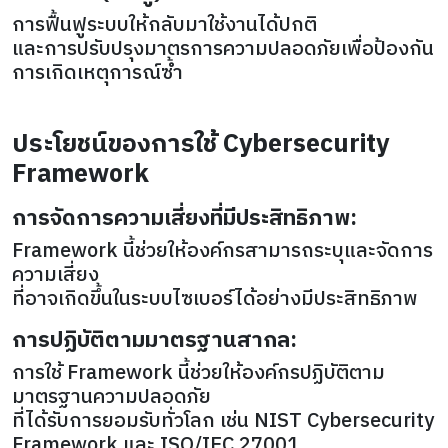
การฟื้นฟูระบบให้กลับมาใช้งานได้ปกติ
และการปรับปรุงมาตรการความปลอดภัยเพื่อป้องกัน
การเกิดเหตุการณ์ซ้ำ
ประโยชน์ของการใช้ Cybersecurity
Framework
การจัดการความเสี่ยงที่มีประสิทธิภาพ:
Framework นี้ช่วยให้องค์กรสามารถระบุและจัดการ
ความเสี่ยง
ที่อาจเกิดขึ้นในระบบไซเบอร์ได้อย่างมีประสิทธิภาพ
การปฏิบัติตามมาตรฐานสากล:
การใช้ Framework นี้ช่วยให้องค์กรปฏิบัติตาม
มาตรฐานความปลอดภัย
ที่ได้รับการยอมรับทั่วโลก เช่น NIST Cybersecurity
Framework และ ISO/IEC 27001