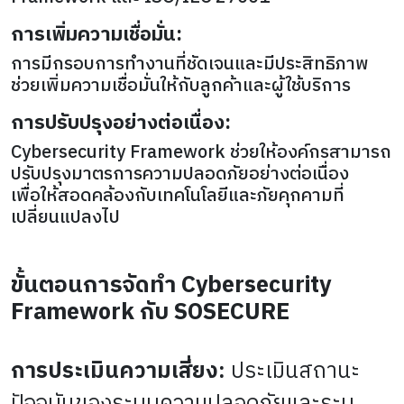
การเพิ่มความเชื่อมั่น:
การมีกรอบการทำงานที่ชัดเจนและมีประสิทธิภาพ
ช่วยเพิ่มความเชื่อมั่นให้กับลูกค้าและผู้ใช้บริการ
การปรับปรุงอย่างต่อเนื่อง:
Cybersecurity Framework ช่วยให้องค์กรสามารถ
ปรับปรุงมาตรการความปลอดภัยอย่างต่อเนื่อง
เพื่อให้สอดคล้องกับเทคโนโลยีและภัยคุกคามที่
เปลี่ยนแปลงไป
ขั้นตอนการจัดทำ Cybersecurity
Framework กับ SOSECURE
การประเมินความเสี่ยง:
ประเมินสถานะ