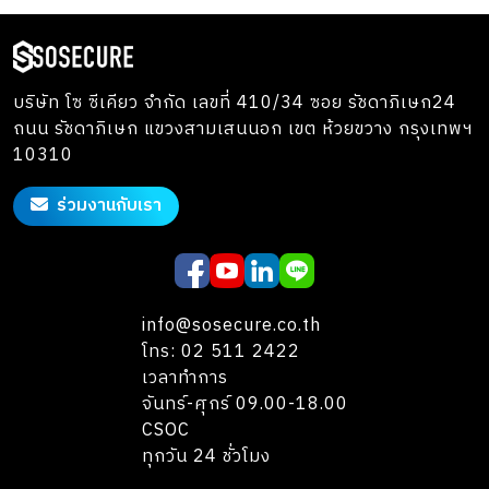
บริษัท โซ ซีเคียว จำกัด เลขที่ 410/34 ซอย รัชดาภิเษก24
ถนน รัชดาภิเษก แขวงสามเสนนอก เขต ห้วยขวาง กรุงเทพฯ
10310
ร่วมงานกับเรา
info@sosecure.co.th
โทร: 02 511 2422
เวลาทำการ
จันทร์-ศุกร์ 09.00-18.00
CSOC
ทุกวัน 24 ชั่วโมง