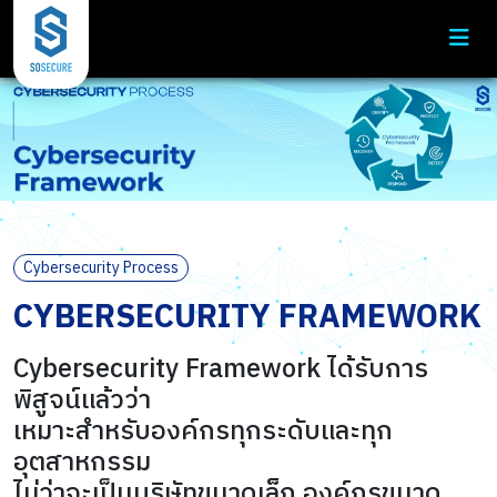
Cybersecurity Process
CYBERSECURITY FRAMEWORK
Cybersecurity Framework ได้รับการ
พิสูจน์แล้วว่า
เหมาะสำหรับองค์กรทุกระดับและทุก
อุตสาหกรรม
ไม่ว่าจะเป็นบริษัทขนาดเล็ก องค์กรขนาด