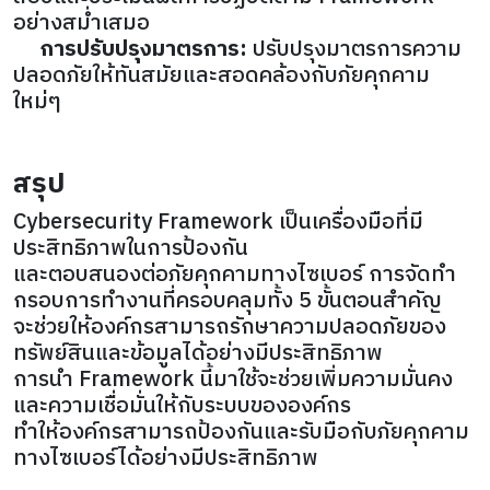
อย่างสม่ำเสมอ
การปรับปรุงมาตรการ:
ปรับปรุงมาตรการความ
ปลอดภัยให้ทันสมัยและสอดคล้องกับภัยคุกคาม
ใหม่ๆ
สรุป
Cybersecurity Framework เป็นเครื่องมือที่มี
ประสิทธิภาพในการป้องกัน
และตอบสนองต่อภัยคุกคามทางไซเบอร์ การจัดทำ
กรอบการทำงานที่ครอบคลุมทั้ง 5 ขั้นตอนสำคัญ
จะช่วยให้องค์กรสามารถรักษาความปลอดภัยของ
ทรัพย์สินและข้อมูลได้อย่างมีประสิทธิภาพ
การนำ Framework นี้มาใช้จะช่วยเพิ่มความมั่นคง
และความเชื่อมั่นให้กับระบบขององค์กร
ทำให้องค์กรสามารถป้องกันและรับมือกับภัยคุกคาม
ทางไซเบอร์ได้อย่างมีประสิทธิภาพ