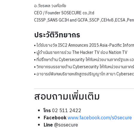
อ.วัชรพล วงศ์อภัย
CEO / Founder SOSECURE co.,ltd
CISSP ,SANS GCIH and GCFA ,SSCP ,CEHv8 ,ECSA ,Pen
ประวัติวิทยากร
▪ ได้รับรางวัล ISC2 Announces 2015 Asia-Pacific Info
▪ ผู้ดำเนินรายการร่วม The Hacker TV ช่อง Nation TV
▪ ที่ปรึกษาด้าน Cybersecurity ให้กับหน่วยงานภาครัฐและเ
▪ วิทยากรบรรยายด้าน Cybersecurity ให้กับหน่วยงานภาค
▪ อาจารย์พิเศษบริยายหลักสูตรปริญญาโท สาขา Cybersec
สอบถามเพิ่มเติม
โทร
02 511 2422
Facebook
www.facebook.com/s0secure
Line
@sosecure