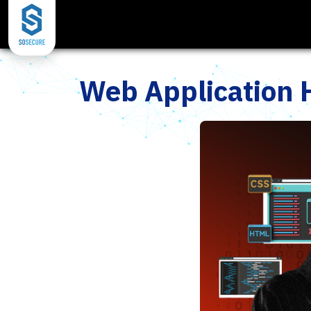
Web Application 