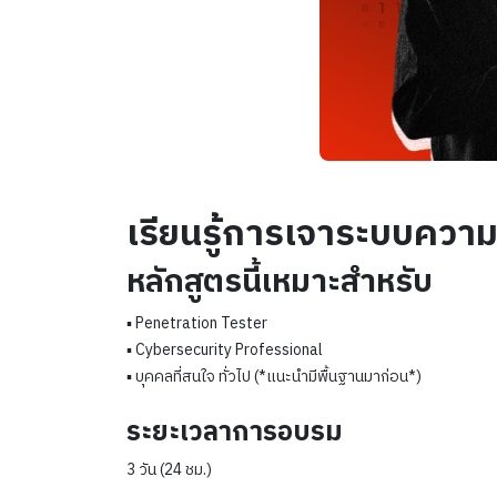
เรียนรู้การเจาระบบควา
หลักสูตรนี้เหมาะสำหรับ
▪ Penetration Tester
▪ Cybersecurity Professional
▪ บุคคลที่สนใจ ทั่วไป (*แนะนำมีพื้นฐานมาก่อน*)
ระยะเวลาการอบรม
3 วัน (24 ชม.)