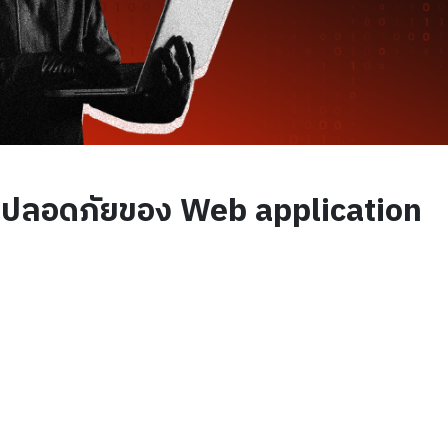
มปลอดภัยของ Web application