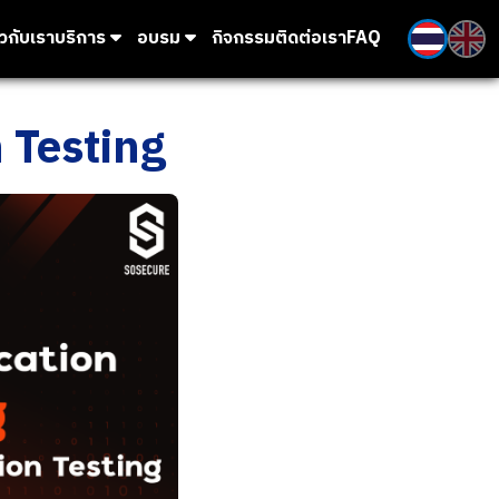
ยวกับเรา
บริการ
อบรม
กิจกรรม
ติดต่อเรา
FAQ
 Testing