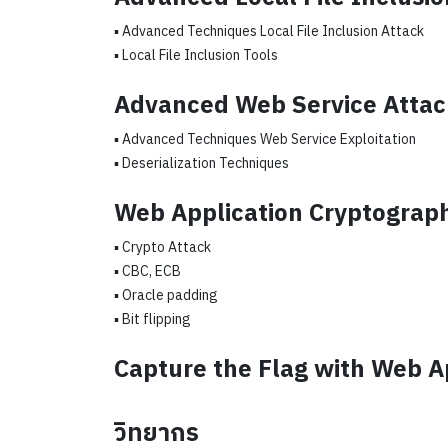
▪ Advanced Techniques Local File Inclusion Attack
▪ Local File Inclusion Tools
Advanced Web Service Attac
▪ Advanced Techniques Web Service Exploitation
▪ Deserialization Techniques
Web Application Cryptograp
▪ Crypto Attack
▪ CBC, ECB
▪ Oracle padding
▪ Bit flipping
Capture the Flag with Web A
วิทยากร