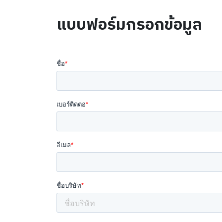
แบบฟอร์มกรอกข้อมูล