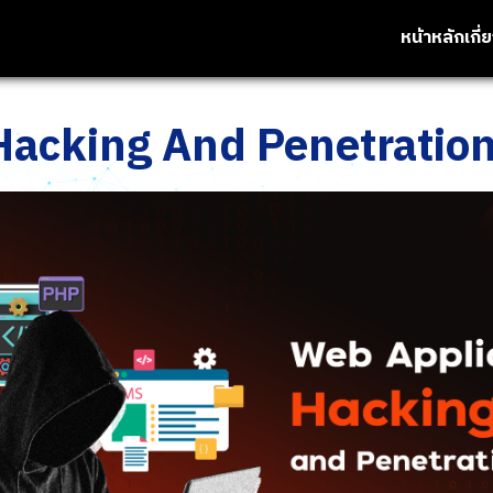
หน้าหลัก
เกี่
Hacking And Penetration